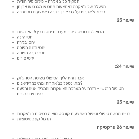
תפקיד כל צ'אקרה – פילוסופיה הודית
הפעלה של צ'אקרה באמצעות מחט או מגנט או אבן חן
סיבוב צ'אקרות על גבי צירן ובקרה באמצעות סחסררה
שיעור 23
מבוא לקונסטיטוציה – מערכות יחסים בין 6 האנרגיות
יחסי הזנה
יחסי בקרה
יחסי הזנה הפוכה
יחסי בקרה הפוכה
יחסי צירים
שיעור 24:
אבחון והתהליך הטיפולי בשיטת הסו-ג'וק
מתי נטפל בצ'אקרות ומתי במרידיאנים?
הטיפול הרגשי – חזרה על מערכת הצ'אקרות והמרידיאנים והפעם
בהיבטים רגשיים
שיעור 25
בניית מרשם טיפולי וטיפול באמצעות קונסטיטוציה בסיסית בצ'אקרות
תרגול קונסטיטוציות
שיעור 26 פרקטיקה
מבוא לאבחון ולפרקטיקה טיפולית