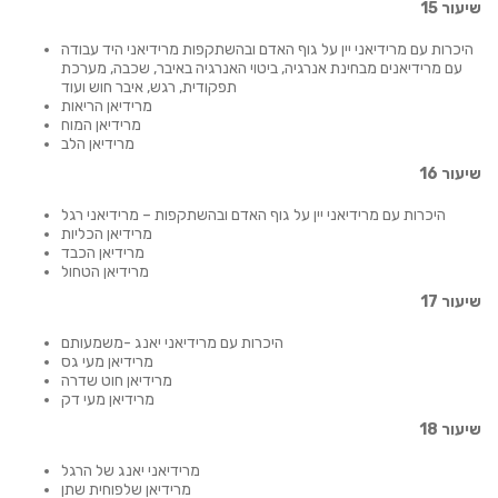
שיעור 15
היכרות עם מרידיאני יין על גוף האדם ובהשתקפות מרידיאני היד עבודה
עם מרידיאנים מבחינת אנרגיה, ביטוי האנרגיה באיבר, שכבה, מערכת
תפקודית, רגש, איבר חוש ועוד
מרידיאן הריאות
מרידיאן המוח
מרידיאן הלב
שיעור 16
היכרות עם מרידיאני יין על גוף האדם ובהשתקפות – מרידיאני רגל
מרידיאן הכליות
מרידיאן הכבד
מרידיאן הטחול
שיעור 17
היכרות עם מרידיאני יאנג -משמעותם
מרידיאן מעי גס
מרידיאן חוט שדרה
מרידיאן מעי דק
שיעור 18
מרידיאני יאנג של הרגל
מרידיאן שלפוחית שתן