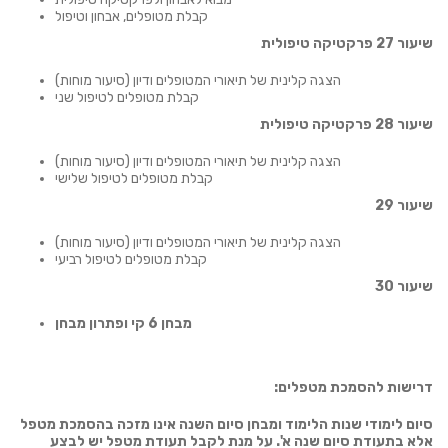
קבלת מטופלים, אבחון וטיפול
שיעור 27 פרקטיקה טיפולית
הצגה קלינית של תיאורי המטופלים ודיון (סיעור מוחות)
קבלת מטופלים לטיפול שני
שיעור 28 פרקטיקה טיפולית
הצגה קלינית של תיאורי המטופלים ודיון (סיעור מוחות)
קבלת מטופלים לטיפול שלישי
שיעור 29
הצגה קלינית של תיאורי המטופלים ודיון (סיעור מוחות)
קבלת מטופלים לטיפול רביעי
שיעור 30
מבחן 6 קי ופתרון מבחן
דרישות להסמכת מטפלים:
סיום לימודי שנות הלימוד ומבחן סיום השנה אינו מזכה בהסמכת מטפל
אלא בתעודת סיום שנה א'. על מנת לקבל תעודת מטפל יש לבצע