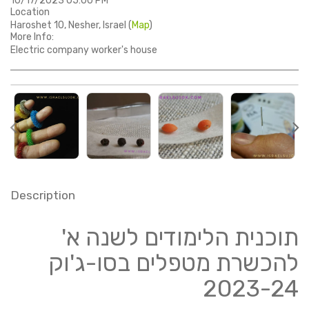
10/17/2023 05:00 PM
Location
Haroshet 10, Nesher, Israel (
Map
)
More Info:
Electric company worker's house
Description
תוכנית הלימודים לשנה א'
להכשרת מטפלים בסו-ג'וק
2023-24