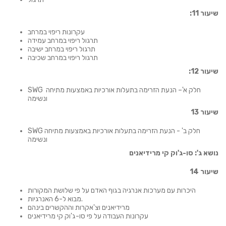
שיעור 11:
עקרונות ריפוי במרחב
תרגול ריפוי במרחב עמידה
תרגול ריפוי במרחב ישיבה
תרגול ריפוי במרחב שכיבה
שיעור 12:
SWG חלק א'– הנעת הזרימה בתעלות אורכיות באמצעות מתיחה
ונשימה
שיעור 13
SWG חלק ב' - הנעת הזרימה בתעלות אורכיות באמצעות מתיחה
ונשימה
נושא ג': סו-ג'וק קי מרידיאנים
שיעור 14
היכרות עם מערכות אנרגיה בגוף האדם על פי שלושת המקורות
מבוא ל-6 האנרגיות.
מרידיאנים וצ'אקרות וההקשרים בינהם
עקרונות העבודה על פי סו-ג'וק קי מרידיאנים