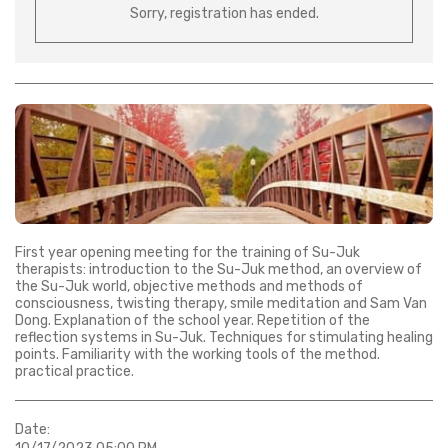
Sorry, registration has ended.
First year opening meeting for the training of Su-Juk
therapists: introduction to the Su-Juk method, an overview of
the Su-Juk world, objective methods and methods of
consciousness, twisting therapy, smile meditation and Sam Van
Dong. Explanation of the school year. Repetition of the
reflection systems in Su-Juk. Techniques for stimulating healing
points. Familiarity with the working tools of the method.
practical practice.
Date: