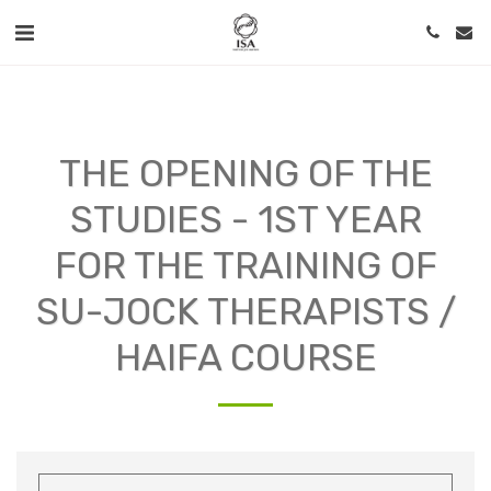
THE OPENING OF THE
STUDIES - 1ST YEAR
FOR THE TRAINING OF
SU-JOCK THERAPISTS /
HAIFA COURSE