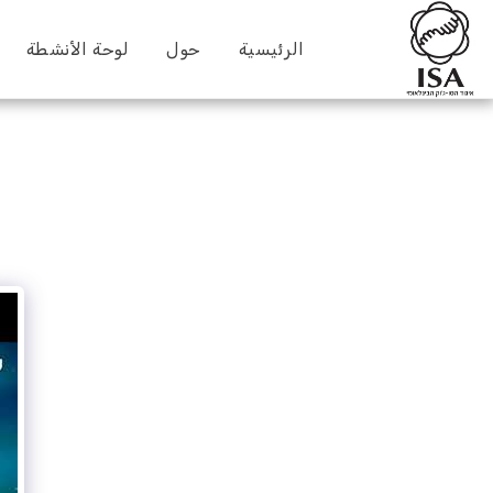
الرئيسية
حول
لوحة الأنشطة