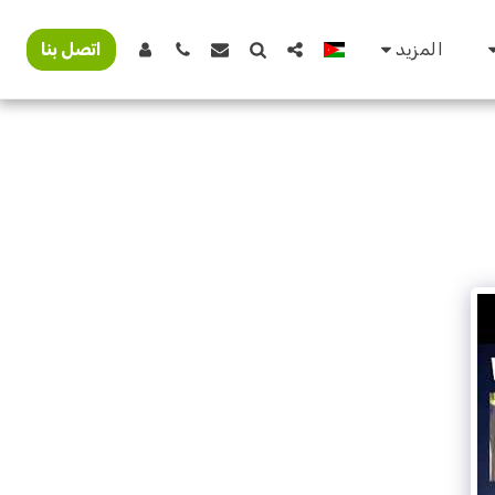
المزيد
اتصل بنا