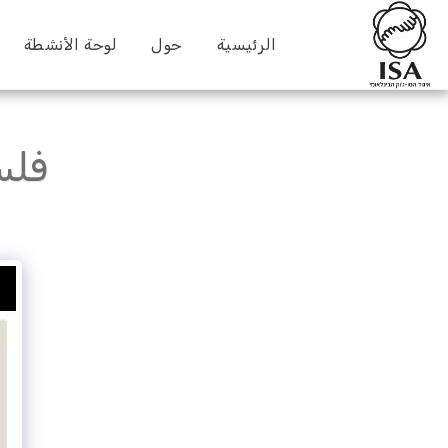
الرئيسية
حول
لوحة الأنشطة
فلس