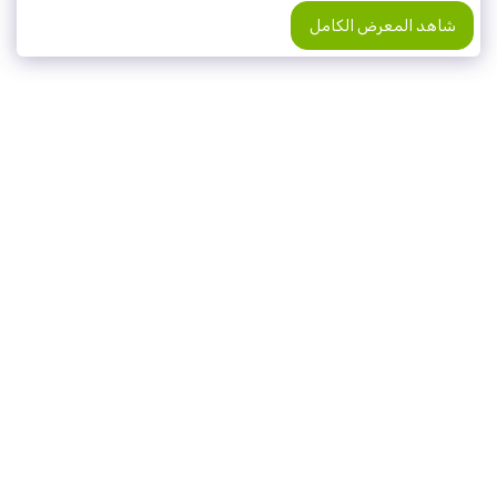
شاهد المعرض الكامل