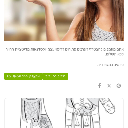
אתם מוזמנים להצטרף לערבים פתוחים לריפוי עצמי ולסדנאות מדיטציית החיוך
ללא תשלום.
פרטים במשרדינו.
טיפול בסו-ג'וק
Су-Джук процедуры