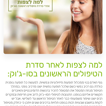
למה לצפות לאחר סדרת
הטיפולים הראשונים בסו-ג'וק:
גוף האדם בנוי ממכלול תופעות פיזיולוגיות ונפשיות. למעשה כל תופעה גופנית
כוללת גם רכיב נפשי כשם שלכל תופעה נפשית ישנו מרכיב גופני. במהלך
הטיפול מנחה המטפל את המטופל להכיר ברגשות הדומיננטיים והאיברים
הקשורים אליהם בגופנו. התגובות לטיפולי הסו-ג'וק לרוב אינן חריפות ובמקרים
רבים ישנו שיפור משמעותי כבר לאחר הטיפול הראשון עד לשלישי. אבל יש
לקחת בחשבון שבעיות רבות בגופנו תלויות ברכיבים שונים ויתכן כי כחלק מטיפול