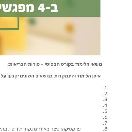
נושאי הלימוד בקורס הבסיסי – סודות הבריאות:
אופן הלימוד והתמקדות בנושאים השונים יקבעו ע
פרקטיקה: כיצד מאתרים נקודות ריפוי, מתי 