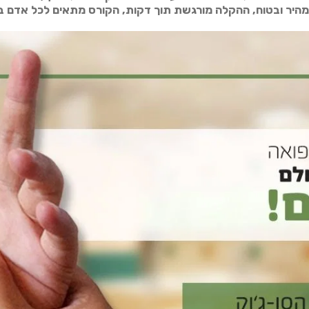
 מהיר ובטוח, ההקלה מורגשת תוך דקות, הקורס מתאים לכל אדם בכ