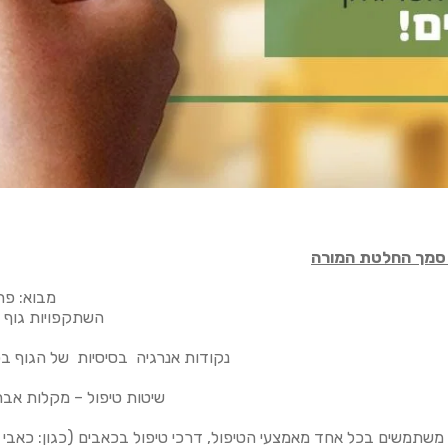
ל סמך החלטת המורה
מבוא: פר
השתקפויות גוף 
נקודות אנרגיה בסיסיות של הגוף בכפו
שיטות טיפול – מקלות אבחון
משתמשים בכל אחד מאמצעי הטיפול, דרכי טיפול בכאבים (כגון: כאבי ראש