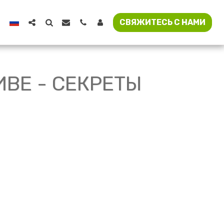
СВЯЖИТЕСЬ С НАМИ
ИВЕ - СЕКРЕТЫ