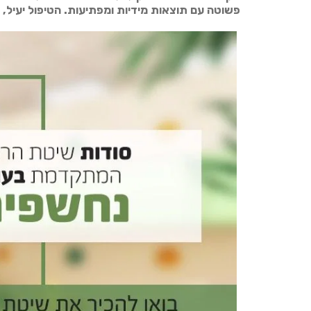
פשוטה עם תוצאות מידיות ומפתיעות. הטיפול יעיל,