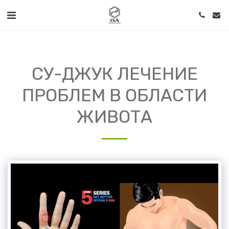
СУ-ДЖУК ЛЕЧЕНИЕ
ПРОБЛЕМ В ОБЛАСТИ
ЖИВОТА