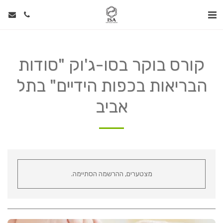
קורס בוקר בסו-ג'וק "סודות
הבריאות בכפות הידיים" בתל
אביב
מצטערים, ההרשמה הסתיימה.