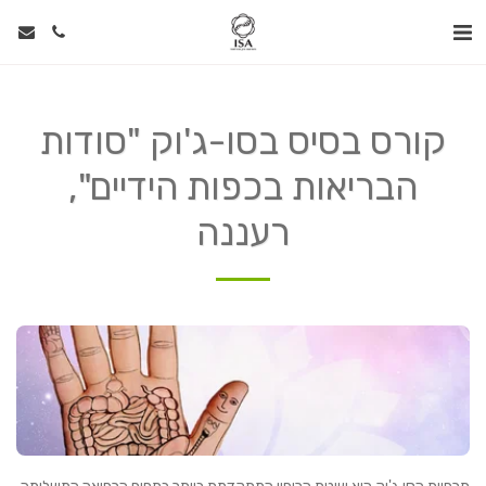
קורס בסיס בסו-ג'וק "סודות
הבריאות בכפות הידיים",
רעננה