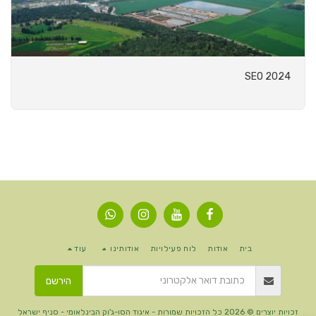
SEO 2024
בית
אודות
לוח פעילויות
אודותינו
עוד
הירשם
זכויות יוצרים © 2026 כל הזכויות שמורות -
איגוד הסו-ג'וק הבינלאומי - סניף ישראל