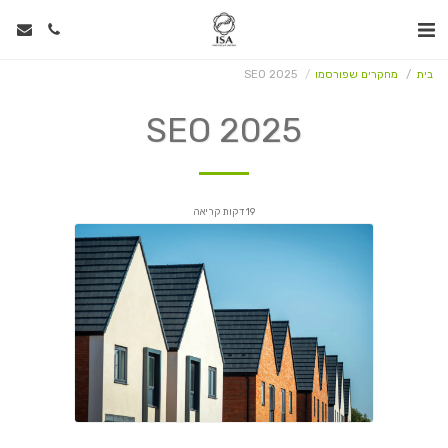
בית
מחקרים שפורסמו
SEO 2025
SEO 2025
19 דקות קריאה